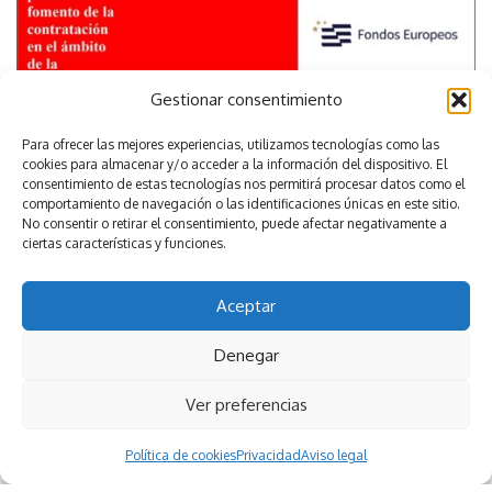
Gestionar consentimiento
Para ofrecer las mejores experiencias, utilizamos tecnologías como las
cookies para almacenar y/o acceder a la información del dispositivo. El
consentimiento de estas tecnologías nos permitirá procesar datos como el
comportamiento de navegación o las identificaciones únicas en este sitio.
No consentir o retirar el consentimiento, puede afectar negativamente a
ciertas características y funciones.
Aceptar
Denegar
Ver preferencias
Política de cookies
Privacidad
Aviso legal